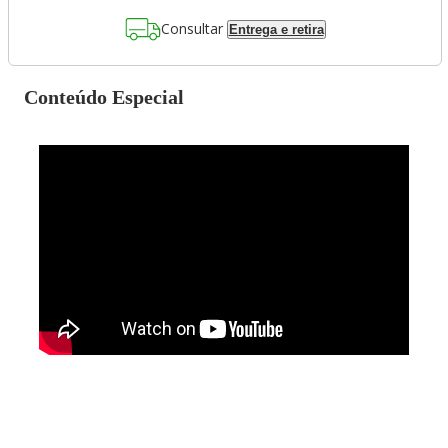
Consultar
Entrega e retira
Conteúdo Especial