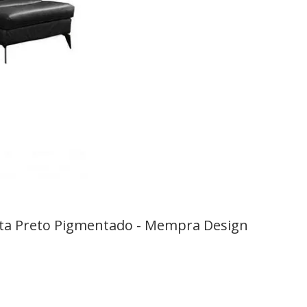
eita Preto Pigmentado - Mempra Design