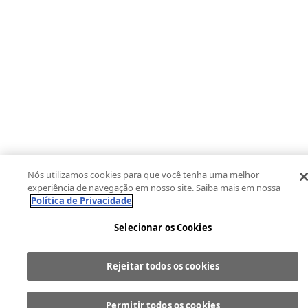
Nós utilizamos cookies para que você tenha uma melhor
experiência de navegação em nosso site. Saiba mais em nossa
Política de Privacidade
Selecionar os Cookies
Rejeitar todos os cookies
Comprar
1
Permitir todos os cookies