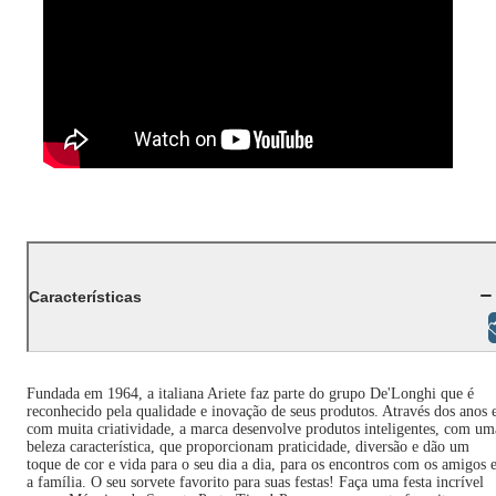
Características
Libras
Fundada em 1964, a italiana Ariete faz parte do grupo De'Longhi que é
reconhecido pela qualidade e inovação de seus produtos. Através dos anos 
com muita criatividade, a marca desenvolve produtos inteligentes, com um
beleza característica, que proporcionam praticidade, diversão e dão um
toque de cor e vida para o seu dia a dia, para os encontros com os amigos 
a família. O seu sorvete favorito para suas festas! Faça uma festa incrível