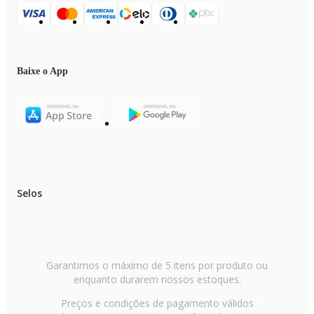
Baixe o App
Selos
Garantimos o máximo de 5 itens por produto ou
enquanto durarem nossos estoques.
Preços e condições de pagamento válidos