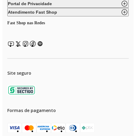
Portal de Privacidade
Atendimento Fast Shop
Fast Shop nas Redes
Site seguro
Formas de pagamento