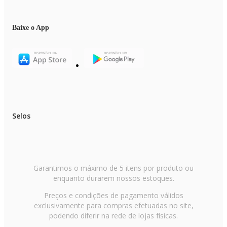
Baixe o App
Selos
Garantimos o máximo de 5 itens por produto ou
enquanto durarem nossos estoques.
Preços e condições de pagamento válidos
exclusivamente para compras efetuadas no site,
podendo diferir na rede de lojas físicas.