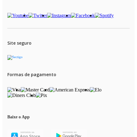
Site seguro
Formas de pagamento
Baixe o App