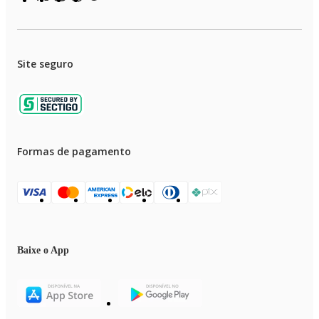
Site seguro
Formas de pagamento
Baixe o App