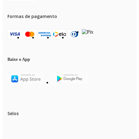
Formas de pagamento
Baixe o App
Selos