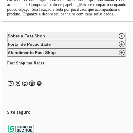
acabamento. Comporta 1 rolo de papel higiênico é compacto ocupando
pouco espaço. Sua fixação é feita por parafusos que acompanham o
produto. Organize e decore seu banheiro com itens sofisticados.
Sobre a Fast Shop
Portal de Privacidade
Atendimento Fast Shop
Fast Shop nas Redes
Site seguro