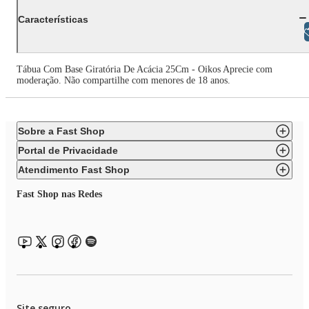
Características
Libras
Tábua Com Base Giratória De Acácia 25Cm - Oikos Aprecie com
moderação. Não compartilhe com menores de 18 anos.
Sobre a Fast Shop
Portal de Privacidade
Atendimento Fast Shop
Fast Shop nas Redes
Site seguro