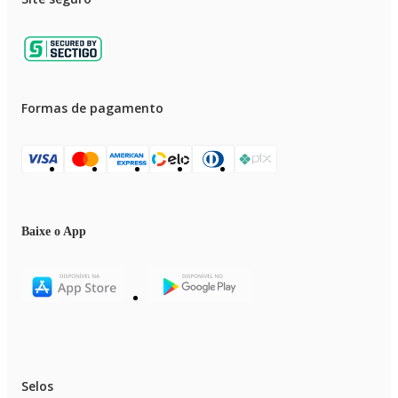
Formas de pagamento
Baixe o App
Selos