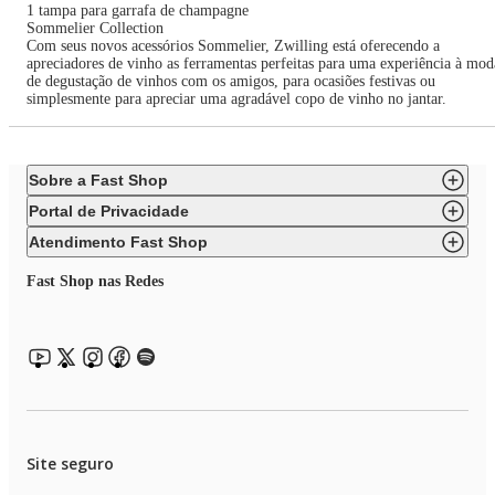
1 tampa para garrafa de champagne
Sommelier Collection
Com seus novos acessórios Sommelier, Zwilling está oferecendo a
apreciadores de vinho as ferramentas perfeitas para uma experiência à mod
de degustação de vinhos com os amigos, para ocasiões festivas ou
simplesmente para apreciar uma agradável copo de vinho no jantar.
Sobre a Fast Shop
Portal de Privacidade
Atendimento Fast Shop
Fast Shop nas Redes
Site seguro