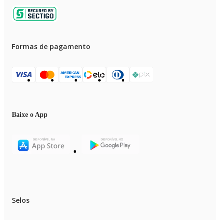
Formas de pagamento
Baixe o App
Selos