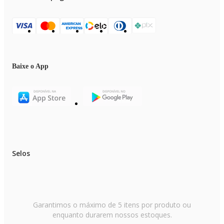
Baixe o App
Selos
Garantimos o máximo de 5 itens por produto ou
enquanto durarem nossos estoques.