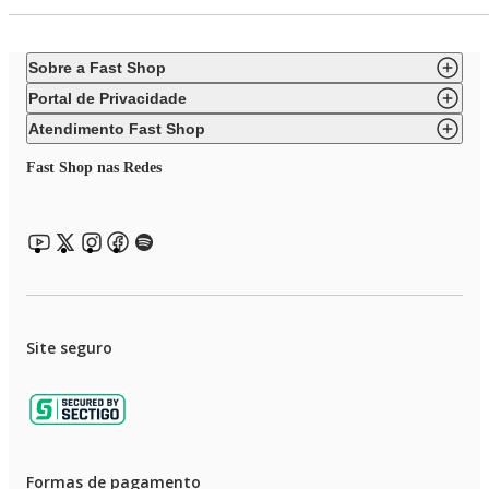
Sobre a Fast Shop
Portal de Privacidade
Atendimento Fast Shop
Fast Shop nas Redes
Site seguro
Formas de pagamento