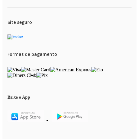
Site seguro
Formas de pagamento
Baixe o App