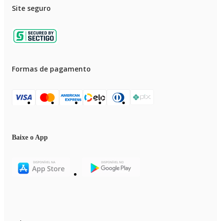
Site seguro
Formas de pagamento
Baixe o App