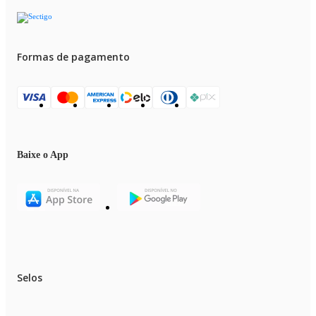
Formas de pagamento
Baixe o App
Selos