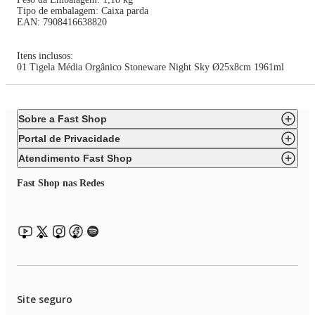
Tipo de embalagem: Caixa parda
EAN: 7908416638820
Itens inclusos:
01 Tigela Média Orgânico Stoneware Night Sky Ø25x8cm 1961ml
Sobre a Fast Shop
Portal de Privacidade
Atendimento Fast Shop
Fast Shop nas Redes
Site seguro