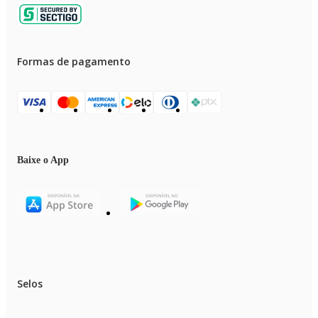
Formas de pagamento
Baixe o App
Selos