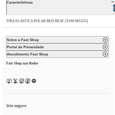
Características
Libras
TIRA ELÁSTICA POLAR RED BEAT (TAM M/GGG)
Sobre a Fast Shop
Portal de Privacidade
Atendimento Fast Shop
Fast Shop nas Redes
Site seguro