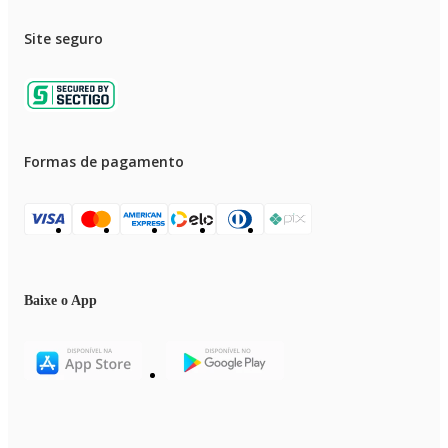
Site seguro
Formas de pagamento
Baixe o App