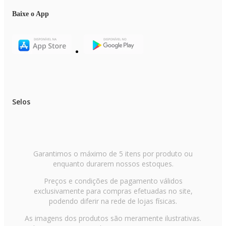
Baixe o App
Selos
Garantimos o máximo de 5 itens por produto ou
enquanto durarem nossos estoques.
Preços e condições de pagamento válidos
exclusivamente para compras efetuadas no site,
podendo diferir na rede de lojas físicas.
As imagens dos produtos são meramente ilustrativas.