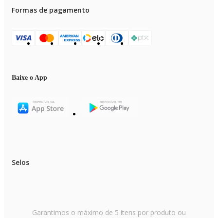
Formas de pagamento
Baixe o App
Selos
Garantimos o máximo de 5 itens por produto ou