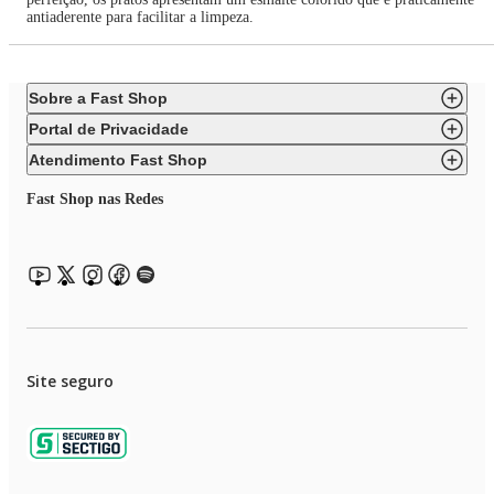
antiaderente para facilitar a limpeza.
Sobre a Fast Shop
Portal de Privacidade
Atendimento Fast Shop
Fast Shop nas Redes
Site seguro