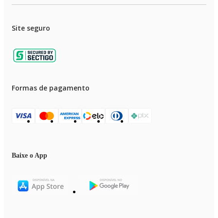
Site seguro
Formas de pagamento
Baixe o App