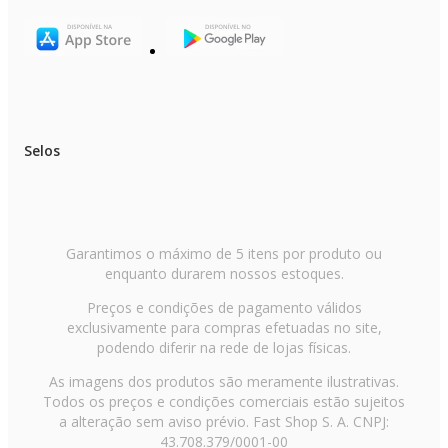
Selos
Garantimos o máximo de 5 itens por produto ou
enquanto durarem nossos estoques.
Preços e condições de pagamento válidos
exclusivamente para compras efetuadas no site,
podendo diferir na rede de lojas físicas.
As imagens dos produtos são meramente ilustrativas.
Todos os preços e condições comerciais estão sujeitos
a alteração sem aviso prévio. Fast Shop S. A. CNPJ:
43.708.379/0001-00