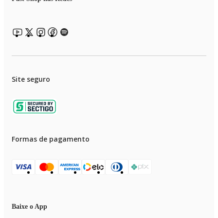
Site seguro
Formas de pagamento
Baixe o App