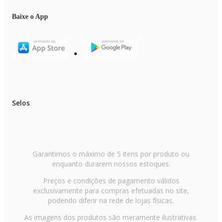
Baixe o App
Selos
Garantimos o máximo de 5 itens por produto ou
enquanto durarem nossos estoques.
Preços e condições de pagamento válidos
exclusivamente para compras efetuadas no site,
podendo diferir na rede de lojas físicas.
As imagens dos produtos são meramente ilustrativas.