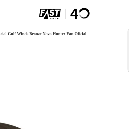
ncial Gulf Winds Bronze Novo Hunter Fan Oficial