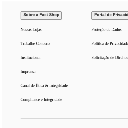
Sobre a Fast Shop
Portal de Privaci
Nossas Lojas
Proteção de Dados
Trabalhe Conosco
Politica de Privacidad
Institucional
Solicitação de Direitos
Imprensa
Canal de Ética & Integridade
Compliance e Integridade