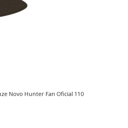
nze Novo Hunter Fan Oficial 110