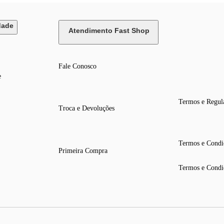
dade
Atendimento Fast Shop
Fale Conosco
e
Termos e Regul
Troca e Devoluções
Termos e Condi
Primeira Compra
Termos e Condi