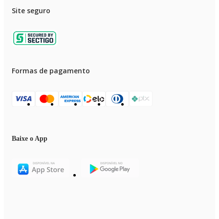
Site seguro
Formas de pagamento
Baixe o App