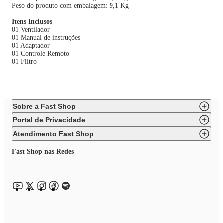
Peso do produto com embalagem: 9,1 Kg
Itens Inclusos
01 Ventilador
01 Manual de instruções
01 Adaptador
01 Controle Remoto
01 Filtro
Sobre a Fast Shop
Portal de Privacidade
Atendimento Fast Shop
Fast Shop nas Redes