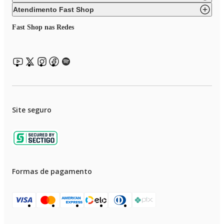
Atendimento Fast Shop
Fast Shop nas Redes
Site seguro
Formas de pagamento