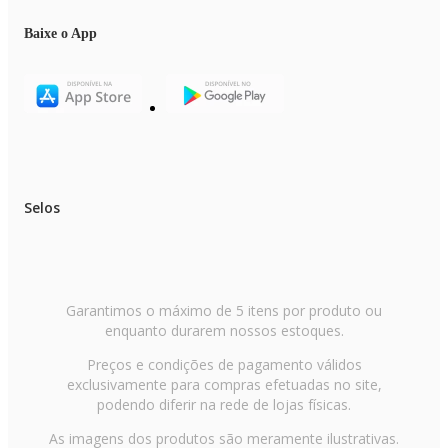
Baixe o App
Selos
Garantimos o máximo de 5 itens por produto ou
enquanto durarem nossos estoques.
Preços e condições de pagamento válidos
exclusivamente para compras efetuadas no site,
podendo diferir na rede de lojas físicas.
As imagens dos produtos são meramente ilustrativas.