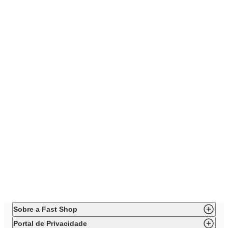
Sobre a Fast Shop
Portal de Privacidade