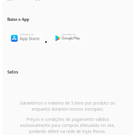
Baixe o App
Selos
Garantimos o máximo de 5 itens por produto ou
enquanto durarem nossos estoques.
Preços e condições de pagamento válidos
exclusivamente para compras efetuadas no site,
podendo diferir na rede de lojas físicas.