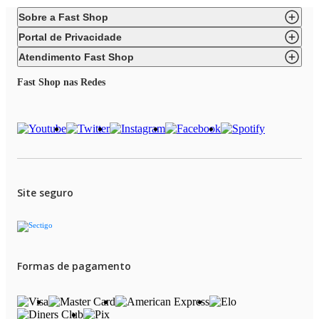
Sobre a Fast Shop
Portal de Privacidade
Atendimento Fast Shop
Fast Shop nas Redes
Site seguro
Formas de pagamento