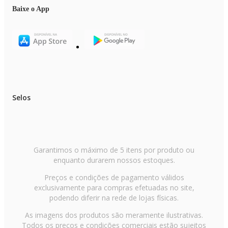
Baixe o App
Selos
Garantimos o máximo de 5 itens por produto ou
enquanto durarem nossos estoques.
Preços e condições de pagamento válidos
exclusivamente para compras efetuadas no site,
podendo diferir na rede de lojas físicas.
As imagens dos produtos são meramente ilustrativas.
Todos os preços e condições comerciais estão sujeitos