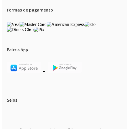
Formas de pagamento
Baixe o App
Selos