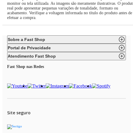
monitor ou tela utilizada. As imagens são meramente ilustrativas. O produ
real pode apresentar pequenas variações de tonalidade, formato ou
acabamento. Verifique a voltagem informada no título do produto antes de
efetuar a compra.
Sobre a Fast Shop
Portal de Privacidade
Atendimento Fast Shop
Fast Shop nas Redes
Site seguro