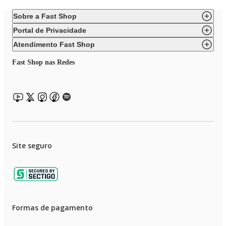
Sobre a Fast Shop
Portal de Privacidade
Atendimento Fast Shop
Fast Shop nas Redes
Site seguro
Formas de pagamento