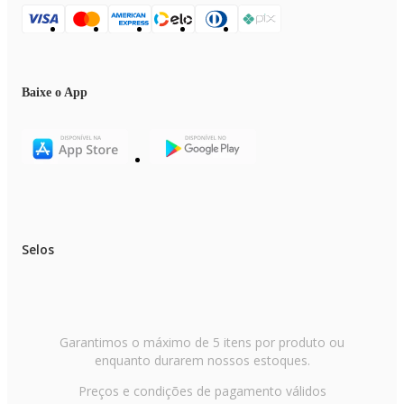
Baixe o App
Selos
Garantimos o máximo de 5 itens por produto ou
enquanto durarem nossos estoques.
Preços e condições de pagamento válidos