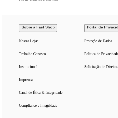
Sobre a Fast Shop
Portal de Privaci
Nossas Lojas
Proteção de Dados
Trabalhe Conosco
Politica de Privacidad
Institucional
Solicitação de Direitos
Imprensa
Canal de Ética & Integridade
Compliance e Integridade