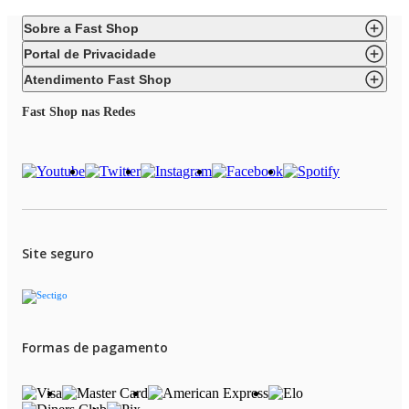
Sobre a Fast Shop
Portal de Privacidade
Atendimento Fast Shop
Fast Shop nas Redes
Site seguro
Formas de pagamento