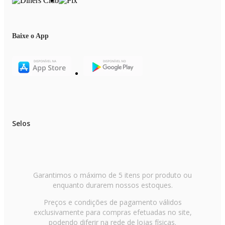
Baixe o App
Selos
Garantimos o máximo de 5 itens por produto ou
enquanto durarem nossos estoques.
Preços e condições de pagamento válidos
exclusivamente para compras efetuadas no site,
podendo diferir na rede de lojas físicas.