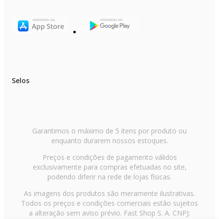
Selos
Garantimos o máximo de 5 itens por produto ou
enquanto durarem nossos estoques.
Preços e condições de pagamento válidos
exclusivamente para compras efetuadas no site,
podendo diferir na rede de lojas físicas.
As imagens dos produtos são meramente ilustrativas.
Todos os preços e condições comerciais estão sujeitos
a alteração sem aviso prévio. Fast Shop S. A. CNPJ: