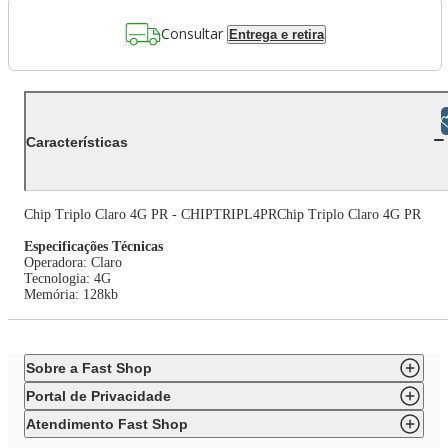
Consultar
Entrega e retira
Libras
Características
Chip Triplo Claro 4G PR - CHIPTRIPL4PRChip Triplo Claro 4G PR
Especificações Técnicas
Operadora: Claro
Tecnologia: 4G
Memória: 128kb
Sobre a Fast Shop
Portal de Privacidade
Atendimento Fast Shop