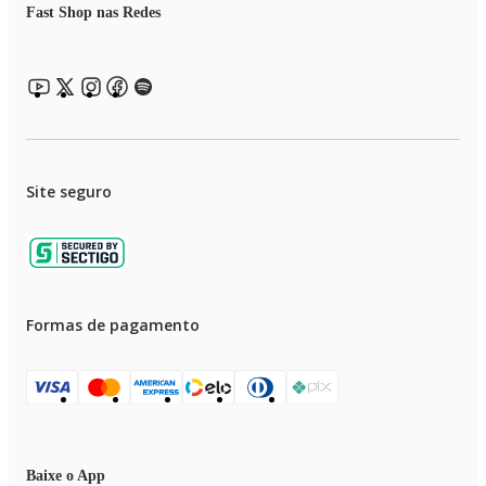
Fast Shop nas Redes
Site seguro
Formas de pagamento
Baixe o App