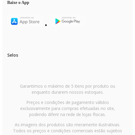
Baixe o App
Selos
Garantimos o máximo de 5 itens por produto ou
enquanto durarem nossos estoques.
Preços e condições de pagamento válidos
exclusivamente para compras efetuadas no site,
podendo diferir na rede de lojas físicas.
As imagens dos produtos são meramente ilustrativas.
Todos os preços e condições comerciais estão sujeitos