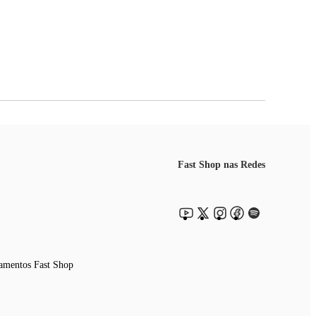
Fast Shop nas Redes
amentos Fast Shop