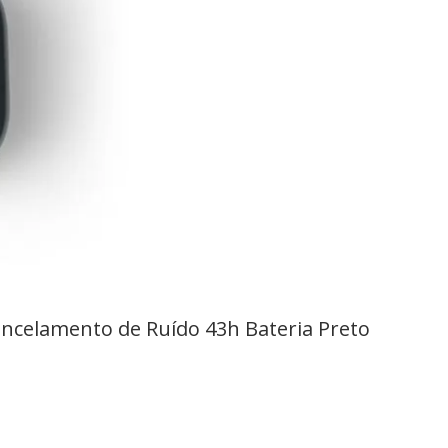
ncelamento de Ruído 43h Bateria Preto