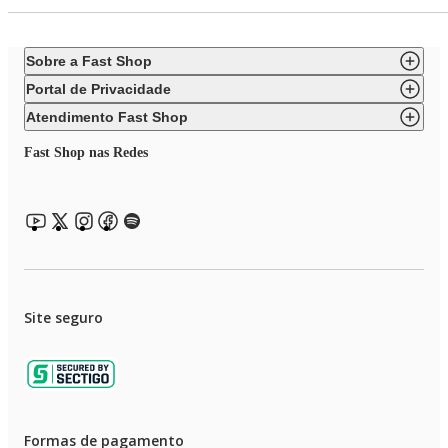
Sobre a Fast Shop
Portal de Privacidade
Atendimento Fast Shop
Fast Shop nas Redes
Site seguro
Formas de pagamento