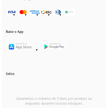
Baixe o App
Selos
Garantimos o máximo de 5 itens por produto ou
enquanto durarem nossos estoques.