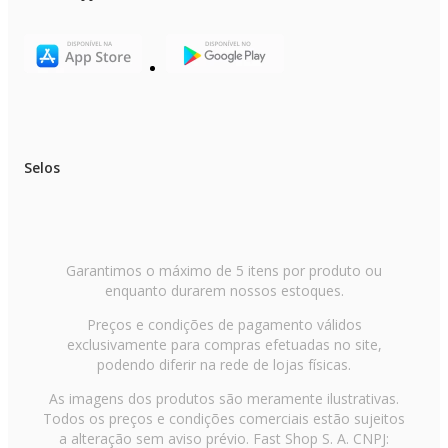
Selos
Garantimos o máximo de 5 itens por produto ou
enquanto durarem nossos estoques.
Preços e condições de pagamento válidos
exclusivamente para compras efetuadas no site,
podendo diferir na rede de lojas físicas.
As imagens dos produtos são meramente ilustrativas.
Todos os preços e condições comerciais estão sujeitos
a alteração sem aviso prévio. Fast Shop S. A. CNPJ: