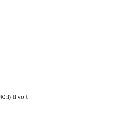
40B) Bivolt