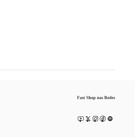
Fast Shop nas Redes