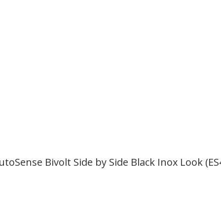
utoSense Bivolt Side by Side Black Inox Look (ES