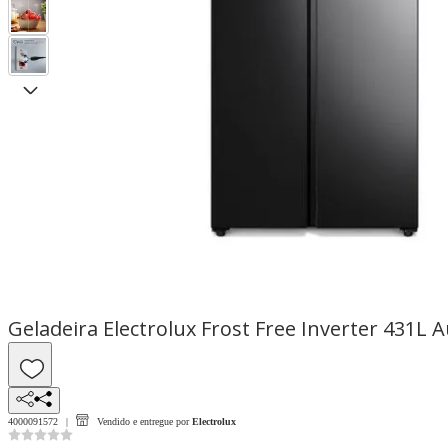
Geladeira Electrolux Frost Free Inverter 431L A
4000091572
Vendido e entregue por
Electrolux