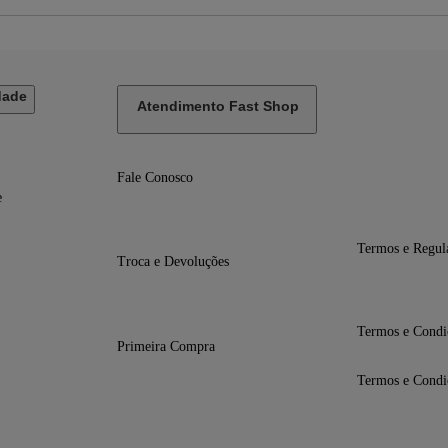
dade
Atendimento Fast Shop
Fale Conosco
e
Termos e Regul
Troca e Devoluções
Termos e Condi
Primeira Compra
Termos e Condi