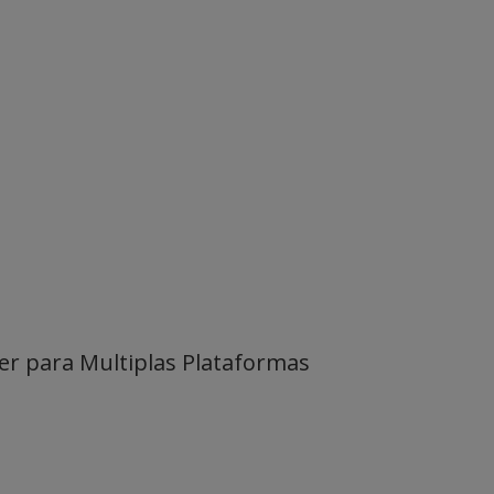
er para Multiplas Plataformas