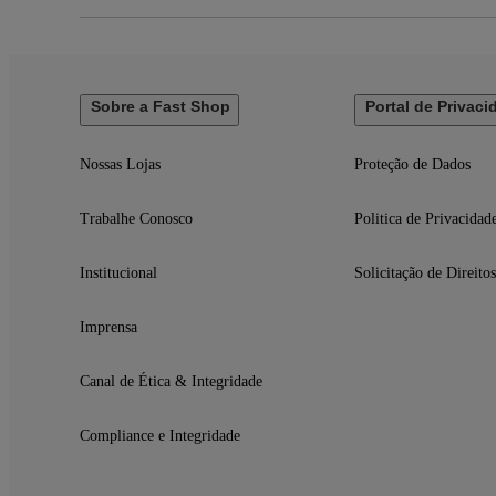
Sobre a Fast Shop
Portal de Privaci
Nossas Lojas
Proteção de Dados
Trabalhe Conosco
Politica de Privacidad
Institucional
Solicitação de Direitos
Imprensa
Canal de Ética & Integridade
Compliance e Integridade