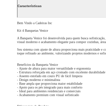
Características
Bem Vindo a Cadeiras Inc
Kit 4 Banquetas Venice
A Banqueta Venice foi desenvolvida para quem busca sofisticação
visual moderno e acabamento elegante para compor cozinhas, área
Seu sistema com ajuste de altura proporciona mais praticidade e c
toque refinado ao ambiente, valorizando projetos modernos e sofis
Benefícios da Banqueta Venice
- Ajuste de altura para maior versatilidade e ergonomia
- Estrutura reforçada em aço cromado com excelente durabilidade
- Assento estofado em couro PU de fácil limpeza
- Design moderno e minimalista
- Base ampla que proporciona maior estabilidade
- Apoio para os pés integrado para mais conforto
- Ideal para ambientes residenciais e comerciais
- Acabamento premium com visual sofisticado