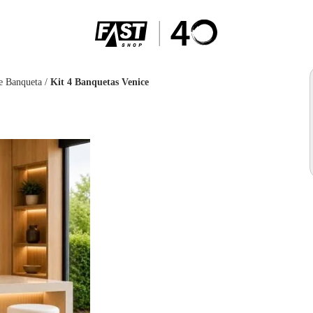
e Banqueta
/
Kit 4 Banquetas Venice