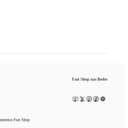
Fast Shop nas Redes
amentos Fast Shop