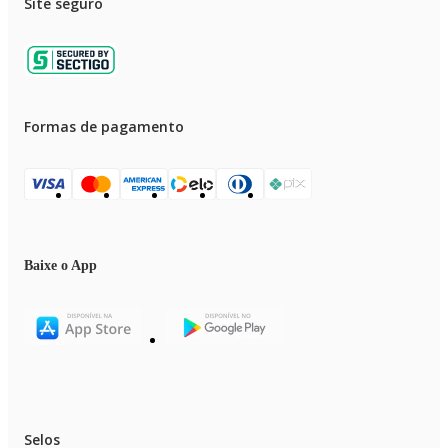
Site seguro
Formas de pagamento
Baixe o App
Selos