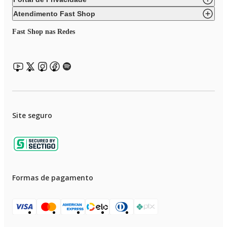
Atendimento Fast Shop
Fast Shop nas Redes
Site seguro
Formas de pagamento