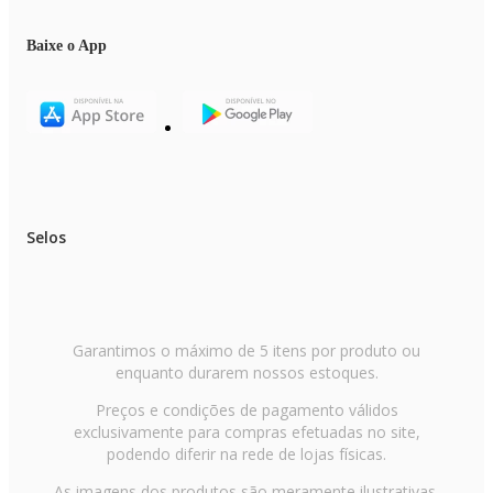
Baixe o App
Selos
Garantimos o máximo de 5 itens por produto ou
enquanto durarem nossos estoques.
Preços e condições de pagamento válidos
exclusivamente para compras efetuadas no site,
podendo diferir na rede de lojas físicas.
As imagens dos produtos são meramente ilustrativas.