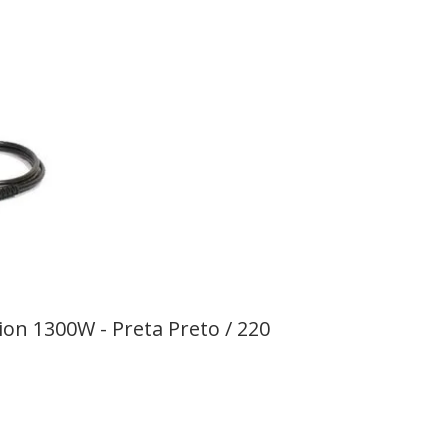
ion 1300W - Preta Preto / 220