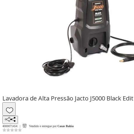
Lavadora de Alta Pressão Jacto J5000 Black Edit
4000071454
Vendido e entregue por
Casas Bahia