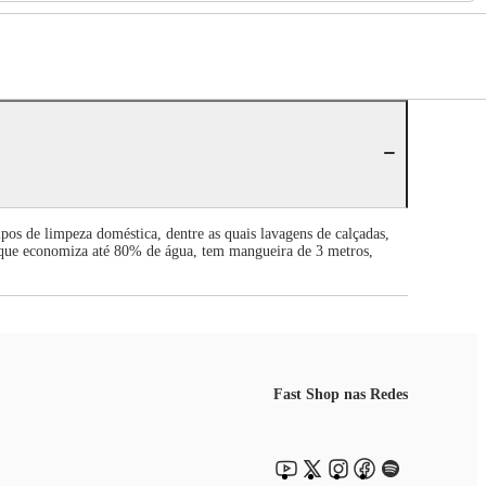
ipos de limpeza doméstica, dentre as quais lavagens de calçadas,
on, que economiza até 80% de água, tem mangueira de 3 metros,
Fast Shop nas Redes