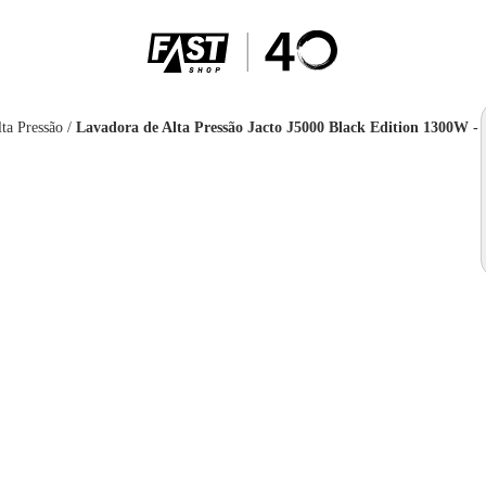
ta Pressão
/
Lavadora de Alta Pressão Jacto J5000 Black Edition 1300W - 