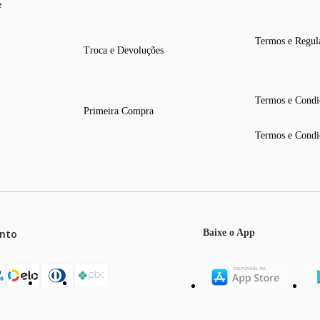
e
Termos e Regul
Troca e Devoluções
Termos e Condi
Primeira Compra
Termos e Condi
nto
Baixe o App