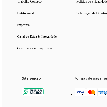
Trabalhe Conosco
Politica de Privacidad
Institucional
Solicitação de Direitos
Imprensa
Canal de Ética & Integridade
Compliance e Integridade
Site seguro
Formas de pagame