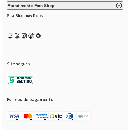
Atendimento Fast Shop
Fast Shop nas Redes
Site seguro
Formas de pagamento