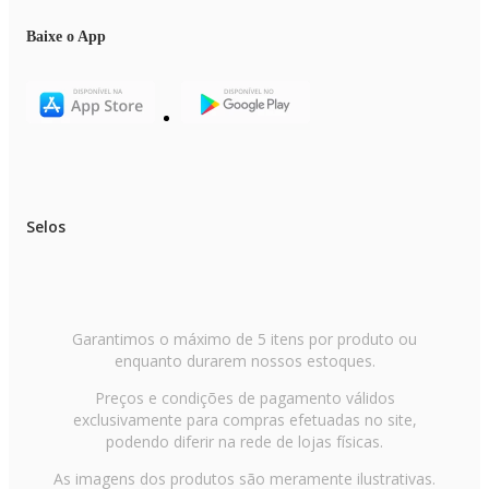
Baixe o App
Selos
Garantimos o máximo de 5 itens por produto ou
enquanto durarem nossos estoques.
Preços e condições de pagamento válidos
exclusivamente para compras efetuadas no site,
podendo diferir na rede de lojas físicas.
As imagens dos produtos são meramente ilustrativas.