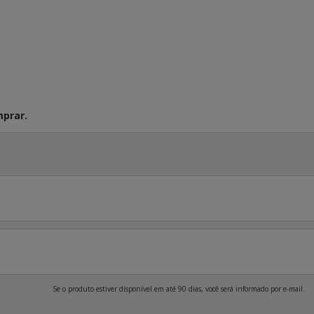
prar.
Se o produto estiver disponível em até 90 dias, você será informado por e-mail.