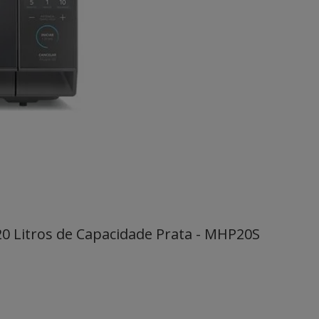
 Litros de Capacidade Prata - MHP20S