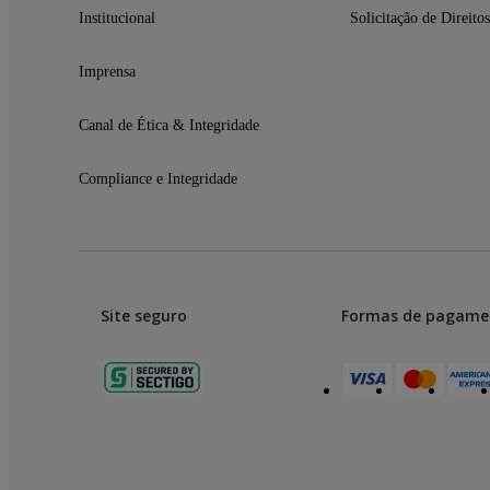
Institucional
Solicitação de Direitos
Imprensa
Canal de Ética & Integridade
Compliance e Integridade
Site seguro
Formas de pagame