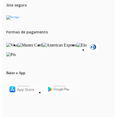
Site seguro
Formas de pagamento
Baixe o App