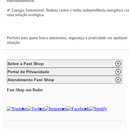
eletrodomésticos.
✔ Energia Sustentável: Reduza custos e tenha independência energética c
uma solução ecológica.
Perfeito para quem busca autonomia, segurança e praticidade em qualquer
situação.
Sobre a Fast Shop
Portal de Privacidade
Atendimento Fast Shop
Fast Shop nas Redes