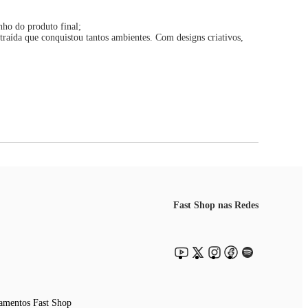
nho do produto final;
traída que conquistou tantos ambientes. Com designs criativos,
Fast Shop nas Redes
amentos Fast Shop