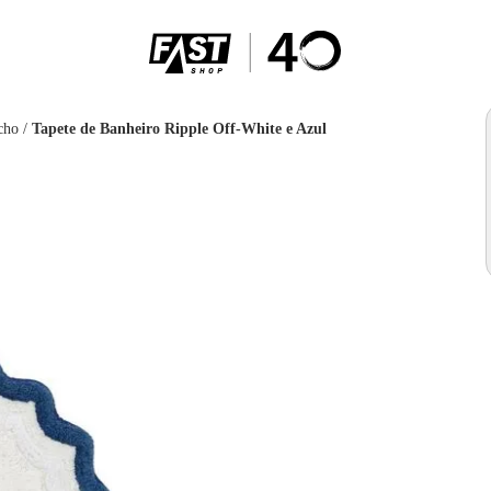
cho
/
Tapete de Banheiro Ripple Off-White e Azul