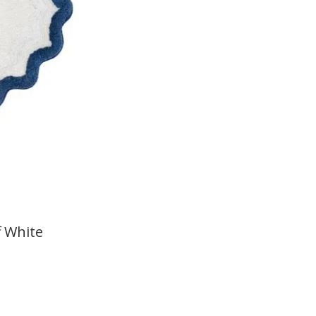
f White