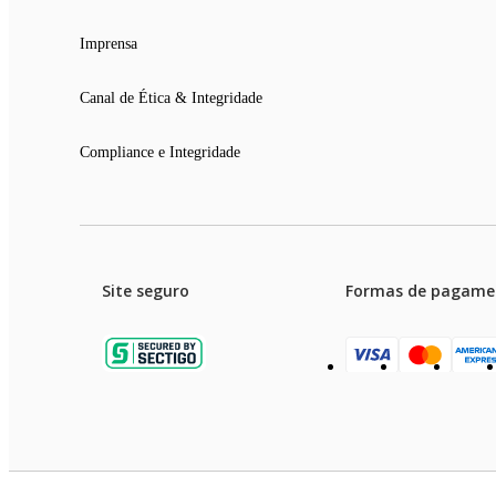
Imprensa
Canal de Ética & Integridade
Compliance e Integridade
Site seguro
Formas de pagame
Garanti