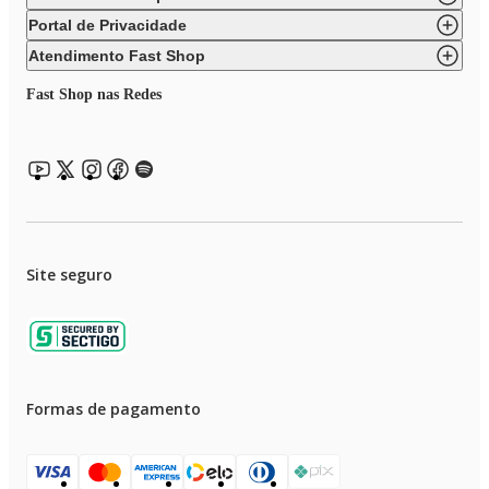
Portal de Privacidade
Atendimento Fast Shop
Fast Shop nas Redes
Site seguro
Formas de pagamento