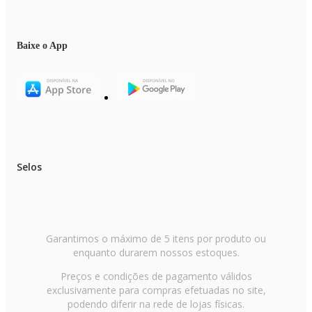
Baixe o App
Selos
Garantimos o máximo de 5 itens por produto ou
enquanto durarem nossos estoques.
Preços e condições de pagamento válidos
exclusivamente para compras efetuadas no site,
podendo diferir na rede de lojas físicas.