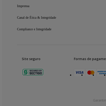
Imprensa
Canal de Ética & Integridade
Compliance e Integridade
Site seguro
Formas de pagame
Garanti