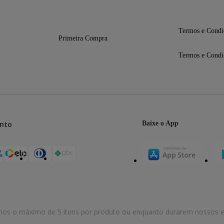
Termos e Condi
Primeira Compra
Termos e Condi
nto
Baixe o App
mos o máximo de 5 itens por produto ou enquanto durarem nossos e