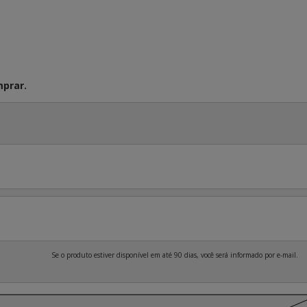
prar.
Se o produto estiver disponível em até 90 dias, você será informado por e-mail.