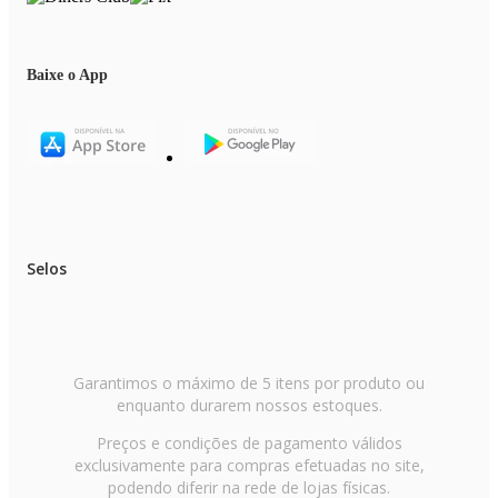
Baixe o App
Selos
Garantimos o máximo de 5 itens por produto ou
enquanto durarem nossos estoques.
Preços e condições de pagamento válidos
exclusivamente para compras efetuadas no site,
podendo diferir na rede de lojas físicas.