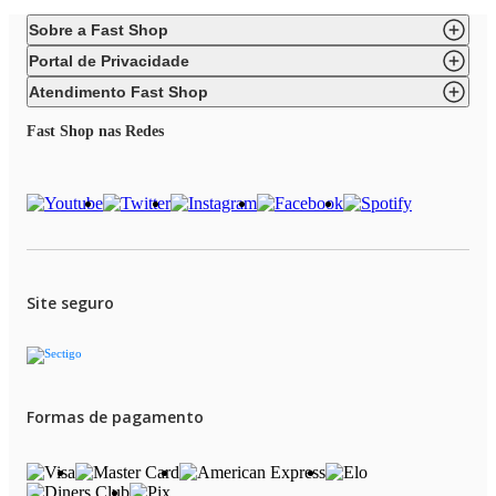
Sobre a Fast Shop
Portal de Privacidade
Atendimento Fast Shop
Fast Shop nas Redes
Site seguro
Formas de pagamento