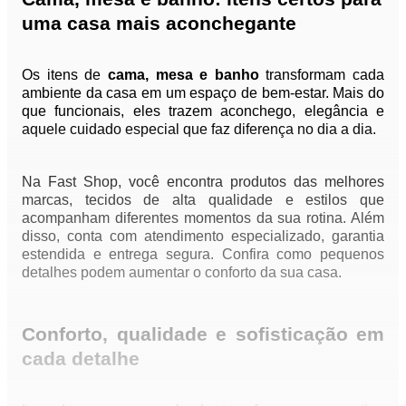
uma casa mais aconchegante
Os itens de
cama, mesa e banho
transformam cada
ambiente da casa em um espaço de bem-estar. Mais do
que funcionais, eles trazem aconchego, elegância e
aquele cuidado especial que faz diferença no dia a dia.
Na Fast Shop, você encontra produtos das melhores
marcas, tecidos de alta qualidade e estilos que
acompanham diferentes momentos da sua rotina. Além
disso, conta com atendimento especializado, garantia
estendida e entrega segura. Confira como pequenos
detalhes podem aumentar o conforto da sua casa.
Conforto, qualidade e sofisticação em
cada detalhe