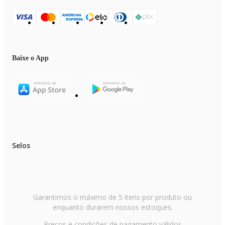
Baixe o App
Selos
Garantimos o máximo de 5 itens por produto ou
enquanto durarem nossos estoques.
Preços e condições de pagamento válidos