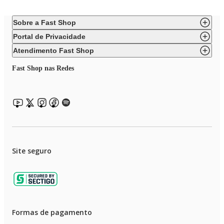
Categoria: Viscoelástico
Sobre a Fast Shop
Portal de Privacidade
Atendimento Fast Shop
Fast Shop nas Redes
Site seguro
Formas de pagamento