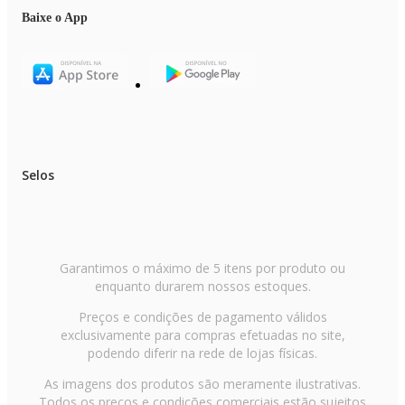
Baixe o App
Selos
Garantimos o máximo de 5 itens por produto ou
enquanto durarem nossos estoques.
Preços e condições de pagamento válidos
exclusivamente para compras efetuadas no site,
podendo diferir na rede de lojas físicas.
As imagens dos produtos são meramente ilustrativas.
Todos os preços e condições comerciais estão sujeitos