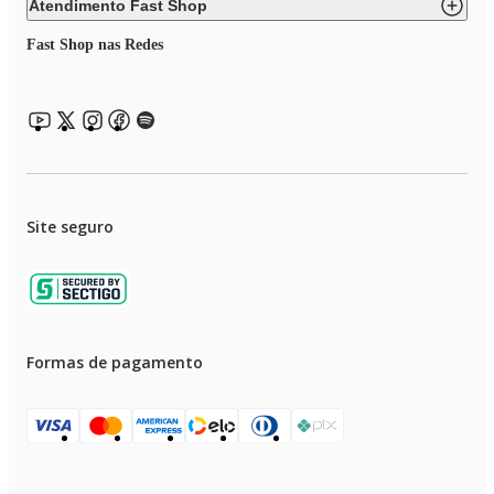
Atendimento Fast Shop
Fast Shop nas Redes
Site seguro
Formas de pagamento